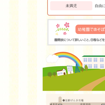
未満児
自由