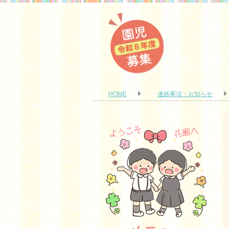
HOME
連絡事項・お知らせ