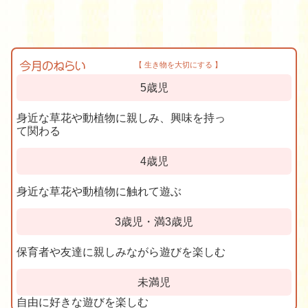
【 生き物を大切にする 】
5歳児
身近な草花や動植物に親しみ、興味を持っ
て関わる
4歳児
身近な草花や動植物に触れて遊ぶ
3歳児・満3歳児
保育者や友達に親しみながら遊びを楽しむ
未満児
自由に好きな遊びを楽しむ