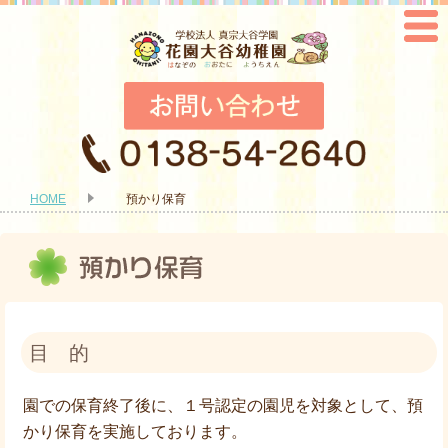
HOME
預かり保育
目 的
園での保育終了後に、１号認定の園児を対象として、預
かり保育を実施しております。