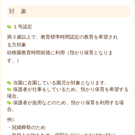
対 象
１号認定
満３歳以上で、教育標準時間認定の教育を希望され
る方対象
幼稚園教育時間前後に利用（預かり保育となりま
す。）
当園に在園している園児が対象となります。
保護者が仕事をしているため、預かり保育を希望する
場合。
保護者が急用などのため、預かり保育を利用する場
合。
例）
・冠婚葬祭のため