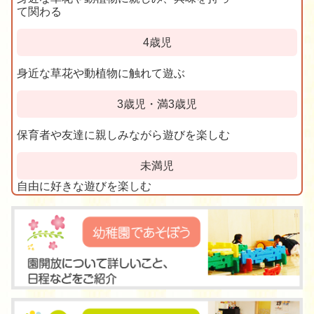
て関わる
4歳児
身近な草花や動植物に触れて遊ぶ
3歳児・満3歳児
保育者や友達に親しみながら遊びを楽しむ
未満児
自由に好きな遊びを楽しむ