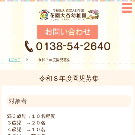
HOME
令和７年度園児募集
令和８年度園児募集
対象者
満３歳児→１０名程度
３歳児 →２０名
４歳児 →１０名