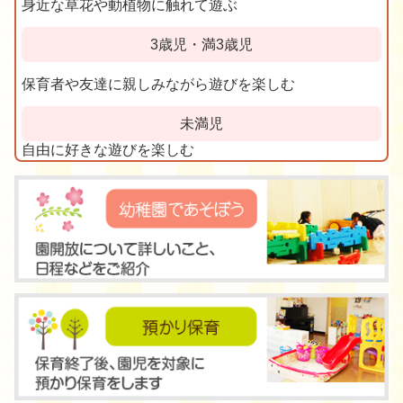
身近な草花や動植物に触れて遊ぶ
3歳児・満3歳児
保育者や友達に親しみながら遊びを楽しむ
未満児
自由に好きな遊びを楽しむ