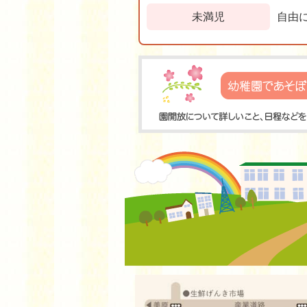
未満児
自由