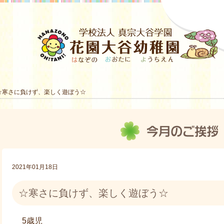
☆寒さに負けず、楽しく遊ぼう☆
2021年01月18日
☆寒さに負けず、楽しく遊ぼう☆
5歳児