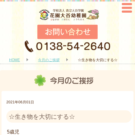
HOME
今月のご挨拶
☆生き物を大切にする☆
2021年06月01日
☆生き物を大切にする☆
5歳児