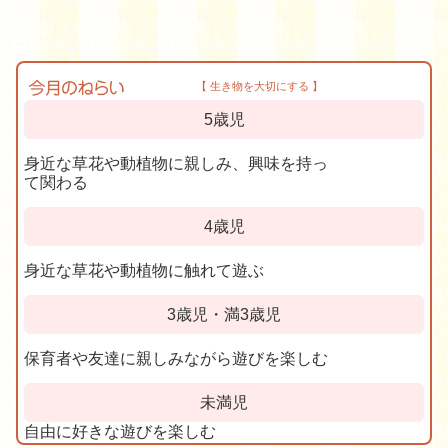
【 生き物を大切にする 】
5歳児
身近な草花や動植物に親しみ、興味を持っ
て関わる
4歳児
身近な草花や動植物に触れて遊ぶ
3歳児・満3歳児
保育者や友達に親しみながら遊びを楽しむ
未満児
自由に好きな遊びを楽しむ