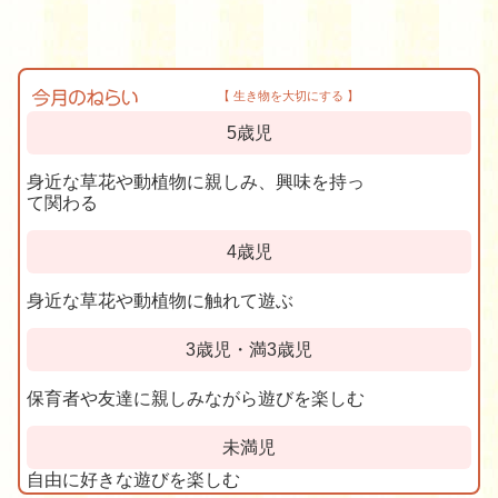
【 生き物を大切にする 】
5歳児
身近な草花や動植物に親しみ、興味を持っ
て関わる
4歳児
身近な草花や動植物に触れて遊ぶ
3歳児・満3歳児
保育者や友達に親しみながら遊びを楽しむ
未満児
自由に好きな遊びを楽しむ