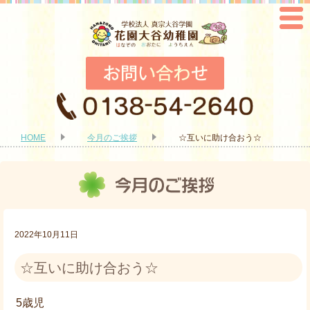
HOME
今月のご挨拶
☆互いに助け合おう☆
2022年10月11日
☆互いに助け合おう☆
5歳児